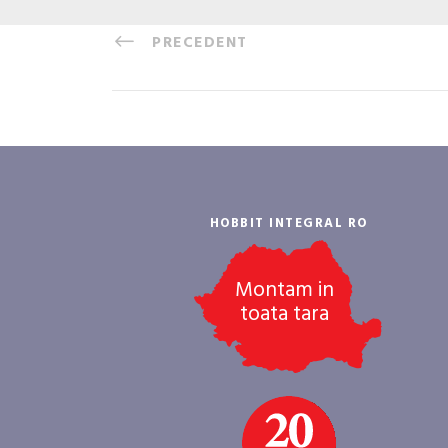
PRECEDENT
HOBBIT INTEGRAL RO
Montam in
toata tara