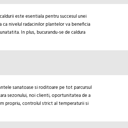
caldurii este esentiala pentru succesul unei
ca nivelul radacinilor plantelor va beneficia
unatatita. In plus, bucurandu-se de caldura
ntele sanatoase si roditoare pe tot parcursul
ara sezonului, noi clienti, oportunitatea de a
 propriu, controlul strict al temperaturii si