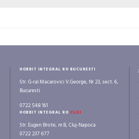
HOBBIT INTEGRAL RO BUCURESTI
Str. G-ral Macarovici V.George, Nr 23, sect. 6,
Bucuresti
0722 548 161
HOBBIT INTEGRAL RO
CLUJ
Str. Eugen Brote, nr.8, Cluj-Napoca
0722 237 677