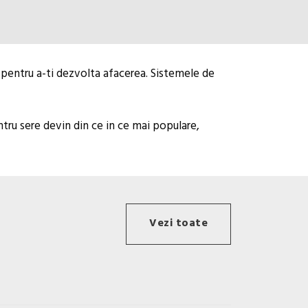
e pentru a-ti dezvolta afacerea. Sistemele de
ntru sere devin din ce in ce mai populare,
Vezi toate