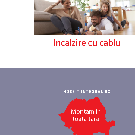
Incalzire cu cablu
HOBBIT INTEGRAL RO
Montam in
toata tara