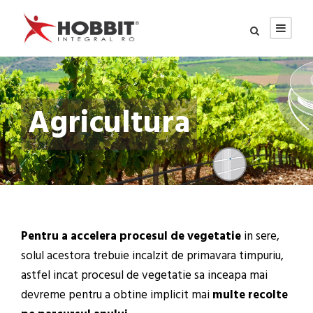
Agricultura
Pentru a accelera procesul de vegetatie
in sere,
solul acestora trebuie incalzit de primavara timpuriu,
astfel incat procesul de vegetatie sa inceapa mai
devreme pentru a obtine implicit mai
multe recolte