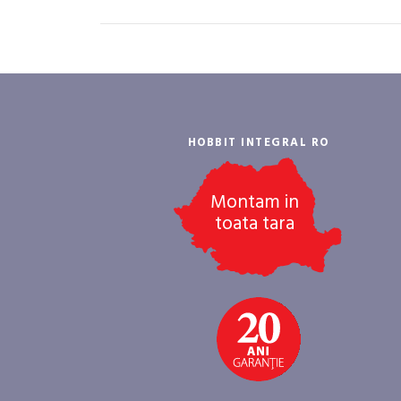
HOBBIT INTEGRAL RO
Montam in
toata tara