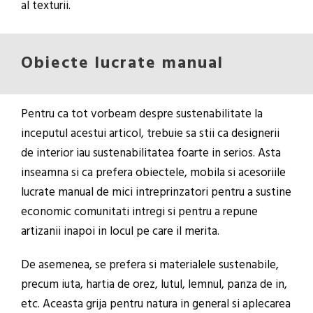
al texturii.
Obiecte lucrate manual
Pentru ca tot vorbeam despre sustenabilitate la
inceputul acestui articol, trebuie sa stii ca designerii
de interior iau sustenabilitatea foarte in serios. Asta
inseamna si ca prefera obiectele, mobila si acesoriile
lucrate manual de mici intreprinzatori pentru a sustine
economic comunitati intregi si pentru a repune
artizanii inapoi in locul pe care il merita.
De asemenea, se prefera si materialele sustenabile,
precum iuta, hartia de orez, lutul, lemnul, panza de in,
etc. Aceasta grija pentru natura in general si aplecarea