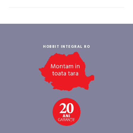
HOBBIT INTEGRAL RO
Montam in
toata tara