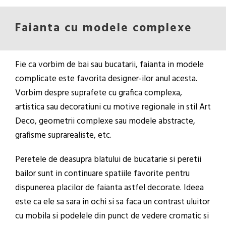
Faianta cu modele complexe
Fie ca vorbim de bai sau bucatarii, faianta in modele
complicate este favorita designer-ilor anul acesta.
Vorbim despre suprafete cu grafica complexa,
artistica sau decoratiuni cu motive regionale in stil Art
Deco, geometrii complexe sau modele abstracte,
grafisme suprarealiste, etc.
Peretele de deasupra blatului de bucatarie si peretii
bailor sunt in continuare spatiile favorite pentru
dispunerea placilor de faianta astfel decorate. Ideea
este ca ele sa sara in ochi si sa faca un contrast uluitor
cu mobila si podelele din punct de vedere cromatic si