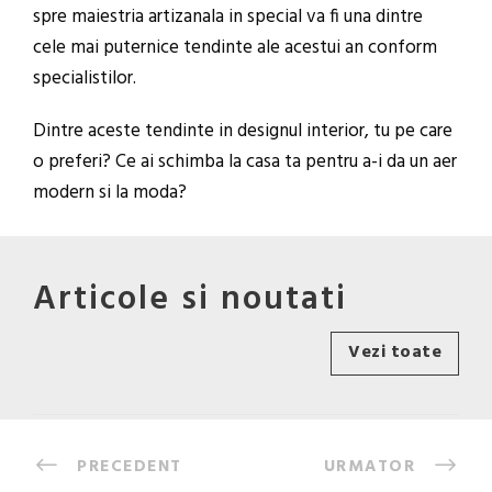
spre maiestria artizanala in special va fi una dintre
cele mai puternice tendinte ale acestui an conform
specialistilor.
Dintre aceste tendinte in designul interior, tu pe care
o preferi? Ce ai schimba la casa ta pentru a-i da un aer
modern si la moda?
Articole si noutati
Vezi toate
PRECEDENT
URMATOR