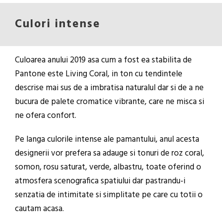
Culori intense
Culoarea anului 2019 asa cum a fost ea stabilita de
Pantone este Living Coral, in ton cu tendintele
descrise mai sus de a imbratisa naturalul dar si de a ne
bucura de palete cromatice vibrante, care ne misca si
ne ofera confort.
Pe langa culorile intense ale pamantului, anul acesta
designerii vor prefera sa adauge si tonuri de roz coral,
somon, rosu saturat, verde, albastru, toate oferind o
atmosfera scenografica spatiului dar pastrandu-i
senzatia de intimitate si simplitate pe care cu totii o
cautam acasa.