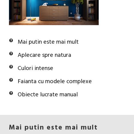
Mai putin este mai mult
Aplecare spre natura
Culori intense
Faianta cu modele complexe
Obiecte lucrate manual
Mai putin este mai mult