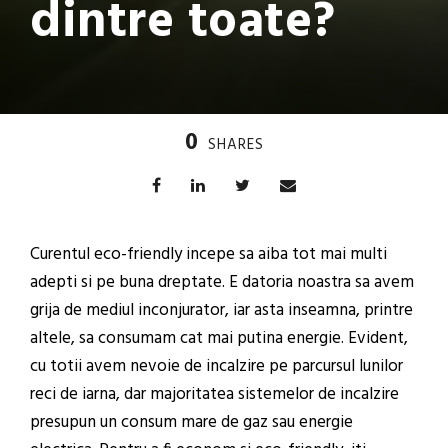
dintre toate?
0
SHARES
Curentul eco-friendly incepe sa aiba tot mai multi
adepti si pe buna dreptate. E datoria noastra sa avem
grija de mediul inconjurator, iar asta inseamna, printre
altele, sa consumam cat mai putina energie. Evident,
cu totii avem nevoie de incalzire pe parcursul lunilor
reci de iarna, dar majoritatea sistemelor de incalzire
presupun un consum mare de gaz sau energie