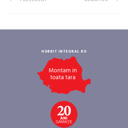
HOBBIT INTEGRAL RO
Montam in
toata tara