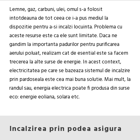
Lemne, gaz, carbuni, ulei, omul s-a folosit
intotdeauna de tot ceea ce i-a pus mediul la
dispozitie pentru a-si incalzi locuinta. Problema cu
aceste resurse este ca ele sunt limitate. Daca ne
gandim la importanta padurilor pentru purificarea
aerului poluat, realizam cat de esential este sa facem
trecerea la alte surse de energie. In acest context,
electricitatea pe care se bazeaza sistemul de incalzire
prin pardoseala este cea mai buna solutie. Mai mult, la
randul sau, energia electrica poate fi produsa din surse
eco: energie eoliana, solara etc.
Incalzirea prin podea asigura