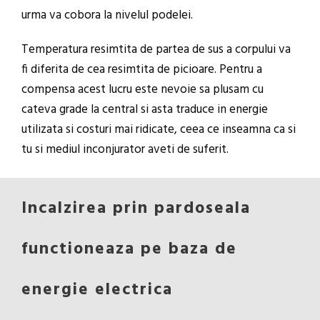
urma va cobora la nivelul podelei.
Temperatura resimtita de partea de sus a corpului va
fi diferita de cea resimtita de picioare. Pentru a
compensa acest lucru este nevoie sa plusam cu
cateva grade la central si asta traduce in energie
utilizata si costuri mai ridicate, ceea ce inseamna ca si
tu si mediul inconjurator aveti de suferit.
Incalzirea prin pardoseala
functioneaza pe baza de
energie electrica