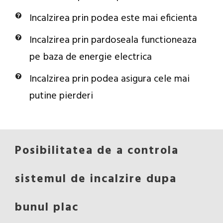
Incalzirea prin podea este mai eficienta
Incalzirea prin pardoseala functioneaza
pe baza de energie electrica
Incalzirea prin podea asigura cele mai
putine pierderi
Posibilitatea de a controla
sistemul de incalzire dupa
bunul plac