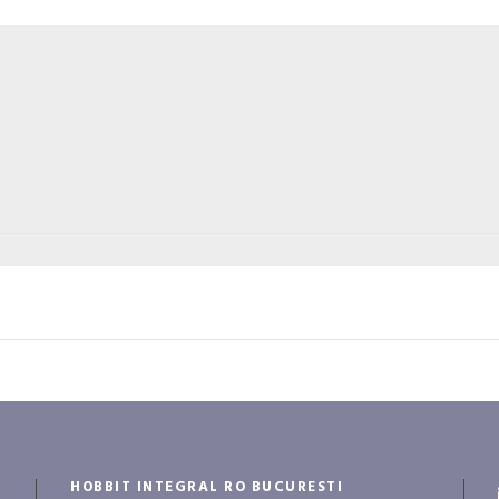
HOBBIT INTEGRAL RO BUCURESTI