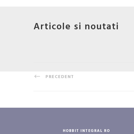
Articole si noutati
PRECEDENT
HOBBIT INTEGRAL RO