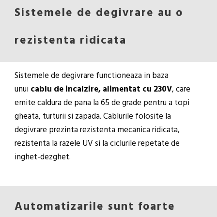
Sistemele de degivrare au o
rezistenta ridicata
Sistemele de degivrare functioneaza in baza
unui
cablu de incalzire, alimentat cu 230V
, care
emite caldura de pana la 65 de grade pentru a topi
gheata, turturii si zapada. Cablurile folosite la
degivrare prezinta rezistenta mecanica ridicata,
rezistenta la razele UV si la ciclurile repetate de
inghet-dezghet.
Automatizarile sunt foarte