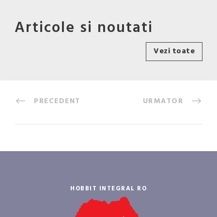
Articole si noutati
Vezi toate
PRECEDENT
URMATOR
HOBBIT INTEGRAL RO