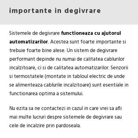
importante in degivrare
Sistemele de degivrare
functioneaza cu ajutorul
automatizarilor
. Acestea sunt foarte importante si
trebuie foarte bine alese. Un sistem de degivrare
performant depinde nu numai de calitatea cablurilor
incalzitoare, ci si de calitatea automatizarilor. Senzorii
si termostatele (montate in tabloul electric de unde
se alimenteaza cablurile incalzitoare) sunt esentiale in
functionarea optima a sistemului.
Nu ezita sa ne contactezi in cazul in care vrei sa afli
mai multe lucruri despre sistemele de degivrare sau
cele de incalzire prin pardoseala.