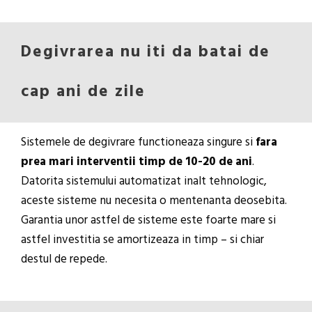
Degivrarea nu iti da batai de
cap ani de zile
Sistemele de degivrare functioneaza singure si
fara
prea mari interventii timp de 10-20 de ani
.
Datorita sistemului automatizat inalt tehnologic,
aceste sisteme nu necesita o mentenanta deosebita.
Garantia unor astfel de sisteme este foarte mare si
astfel investitia se amortizeaza in timp – si chiar
destul de repede.