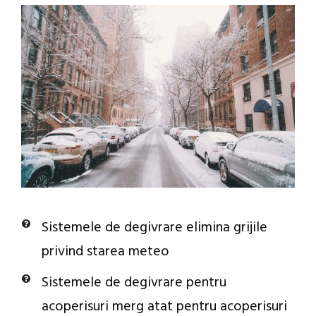
Sistemele de degivrare elimina grijile
privind starea meteo
Sistemele de degivrare pentru
acoperisuri merg atat pentru acoperisuri