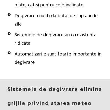
plate, cat si pentru cele inclinate
Degivrarea nu iti da batai de cap ani de
zile
Sistemele de degivrare au o rezistenta
ridicata
Automatizarile sunt foarte importante in
degivrare
Sistemele de degivrare elimina
grijile privind starea meteo