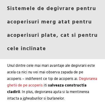
Sistemele de degivrare pentru
acoperisuri merg atat pentru
acoperisuri plate, cat si pentru
cele inclinate
Unul dintre cele mai mari avantaje ale degivrarii este
acela ca nici nu vei mai observa zapada de pe
acoperis – indiferent ce tip de acoperis ai.
Degivrarea
ghetii de pe acoperis
iti
salveaza constructia
cladirii
. In plus, degivrarea ajuta si la mentinerea
intacta a jgheaburilor si burlanelor.