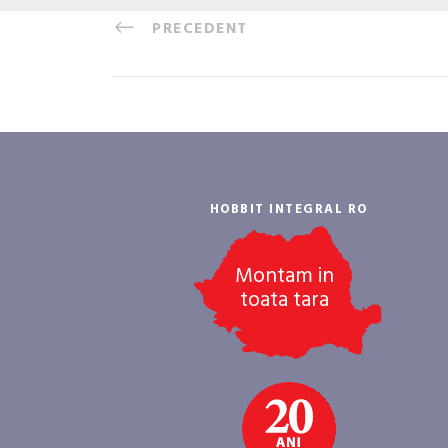
PRECEDENT
HOBBIT INTEGRAL RO
Montam in
toata tara