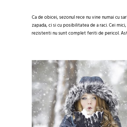
Ca de obicei, sezonul rece nu vine numai cu sa
zapada, ci si cu posibilitatea de a raci. Cei mici,
rezistenti nu sunt complet feriti de pericol. As