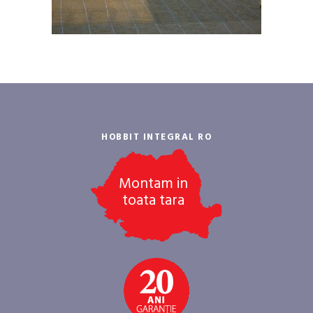
HOBBIT INTEGRAL RO
Montam in
toata tara