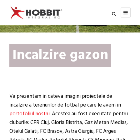
Incalzire gazon
Va prezentam in cateva imagini proiectele de
incalzire a terenurilor de fotbal pe care le avem in
portofoliul nostru
. Acestea au fost executate pentru
cluburile: CFR Cluj, Gloria Bistrita, Gaz Metan Medias,
Otelul Galati, FC Brasov, Astra Giurgiu, FC Arges