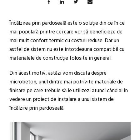
Încălzirea prin pardoseală este o soluție din ce în ce
mai populară printre cei care vor să beneficieze de
mai mult confort termic cu costuri reduse. Dar un
astfel de sistem nu este întotdeauna compatibil cu
materialele de construcție folosite în general.
Din acest motiv, astăzi vom discuta despre
microbeton, unul dintre mai potrivite materiale de
finisare pe care trebuie să le utilizezi atunci când ai în
vedere un proiect de instalare a unui sistem de
încălzire prin pardoseală.