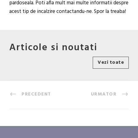
pardoseala. Poti afla mult mai multe informatii despre
acest tip de incalzire contactandu-ne. Spor la treaba!
Articole si noutati
Vezi toate
PRECEDENT
URMATOR