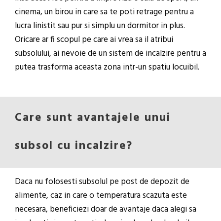
cinema, un birou in care sa te poti retrage pentru a
lucra linistit sau pur si simplu un dormitor in plus.
Oricare ar fi scopul pe care ai vrea sa il atribui
subsolului, ai nevoie de un sistem de incalzire pentru a
putea trasforma aceasta zona intr-un spatiu locuibil.
Care sunt avantajele unui
subsol cu incalzire?
Daca nu folosesti subsolul pe post de depozit de
alimente, caz in care o temperatura scazuta este
necesara, beneficiezi doar de avantaje daca alegi sa