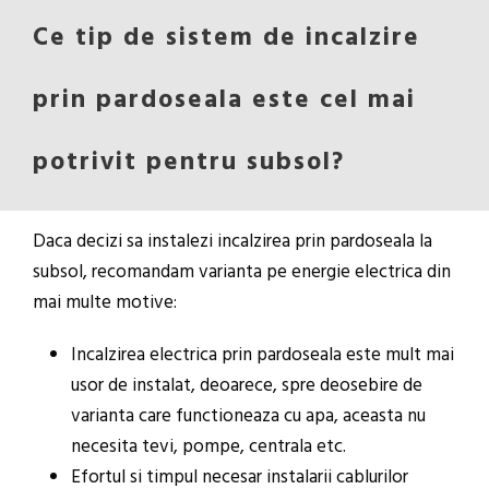
Ce tip de sistem de incalzire
prin pardoseala este cel mai
potrivit pentru subsol?
Daca decizi sa instalezi incalzirea prin pardoseala la
subsol, recomandam varianta pe energie electrica din
mai multe motive:
Incalzirea electrica prin pardoseala este mult mai
usor de instalat, deoarece, spre deosebire de
varianta care functioneaza cu apa, aceasta nu
necesita tevi, pompe, centrala etc.
Efortul si timpul necesar instalarii cablurilor