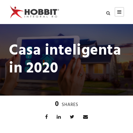
Casa inteligenta
in 2020
0
SHARES