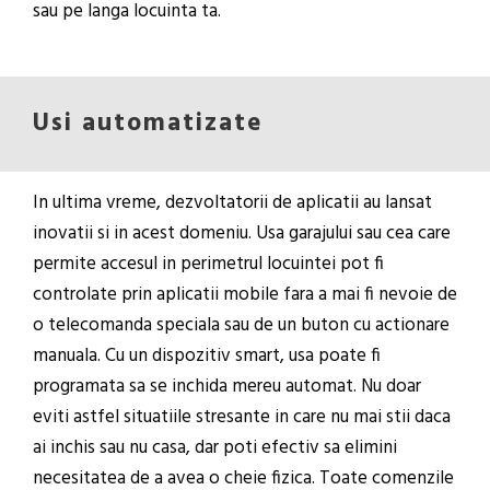
sau pe langa locuinta ta.
Usi automatizate
In ultima vreme, dezvoltatorii de aplicatii au lansat
inovatii si in acest domeniu. Usa garajului sau cea care
permite accesul in perimetrul locuintei pot fi
controlate prin aplicatii mobile fara a mai fi nevoie de
o telecomanda speciala sau de un buton cu actionare
manuala. Cu un dispozitiv smart, usa poate fi
programata sa se inchida mereu automat. Nu doar
eviti astfel situatiile stresante in care nu mai stii daca
ai inchis sau nu casa, dar poti efectiv sa elimini
necesitatea de a avea o cheie fizica. Toate comenzile