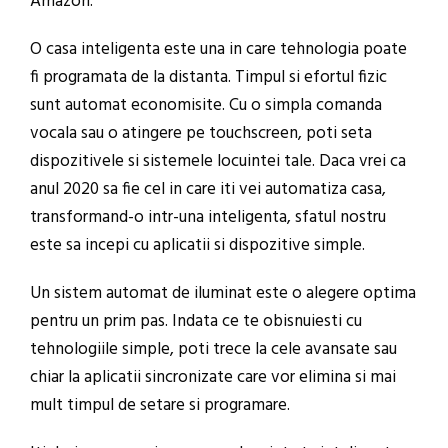
Amazon.
O casa inteligenta este una in care tehnologia poate
fi programata de la distanta. Timpul si efortul fizic
sunt automat economisite. Cu o simpla comanda
vocala sau o atingere pe touchscreen, poti seta
dispozitivele si sistemele locuintei tale. Daca vrei ca
anul 2020 sa fie cel in care iti vei automatiza casa,
transformand-o intr-una inteligenta, sfatul nostru
este sa incepi cu aplicatii si dispozitive simple.
Un sistem automat de iluminat este o alegere optima
pentru un prim pas. Indata ce te obisnuiesti cu
tehnologiile simple, poti trece la cele avansate sau
chiar la aplicatii sincronizate care vor elimina si mai
mult timpul de setare si programare.